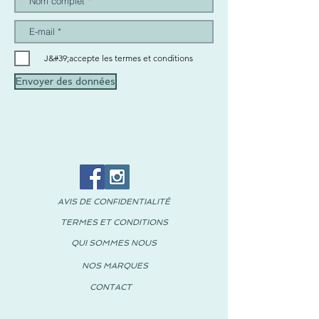
J&#39;accepte les termes et conditions
Envoyer des données
AVIS DE CONFIDENTIALITÉ
TERMES ET CONDITIONS
QUI SOMMES NOUS
NOS MARQUES
CONTACT