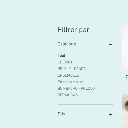
Filtrer par
Catégorie
Tout
CHEMISE
PELELE - FANITA
ENSEMBLES
P
Ensemble bébé
BOMBACHO - POLOLO
BERMUDAS
Prix