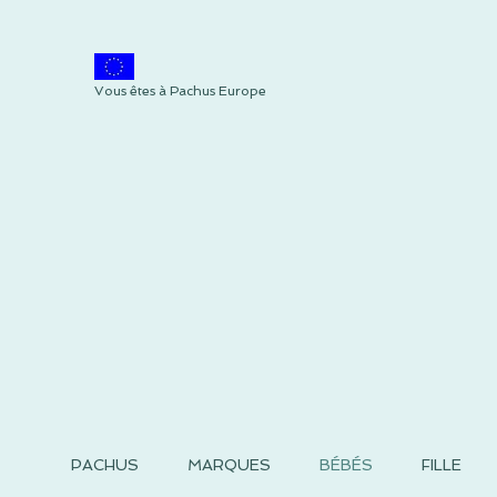
Vous êtes à Pachus Europe
PACHUS
MARQUES
BÉBÉS
FILLE