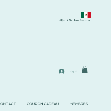
Aller à Pachus Mexico
Log In
CONTACT
COUPON CADEAU
MEMBRES