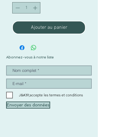
Ajouter au panier
Abonnez-vous à notre liste
J&#39;accepte les termes et conditions
Envoyer des données