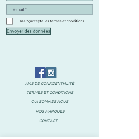
J&#39;accepte les termes et conditions
Envoyer des données
AVIS DE CONFIDENTIALITÉ
TERMES ET CONDITIONS
QUI SOMMES NOUS
NOS MARQUES
CONTACT