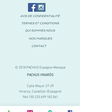
AVIS DE CONFIDENTIALITÉ
TERMES ET CONDITIONS
QUI SOMMES NOUS
NOS MARQUES
CONTACT
© 2018 PACHUS Espagne-Mexique
PACHUS VINARÒS
.
Calle Mayor 27-29
Vinaroz, Castellón (Espagne)
964 155 233 699 182
061
.