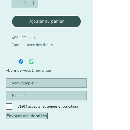
Ajouter au panier
ABEL ET LULA
Canotier avec des fleurs
Abonnez-vous à notre liste
J&#39;accepte les termes et conditions
Envoyer des données