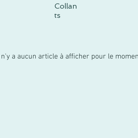
Collan
ts
l n'y a aucun article à afficher pour le momen