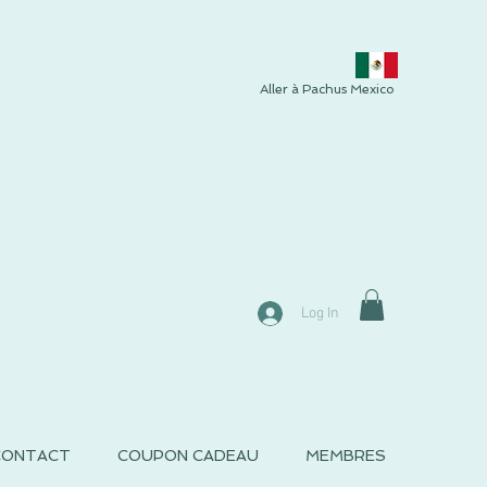
Aller à Pachus Mexico
Log In
CONTACT
COUPON CADEAU
MEMBRES