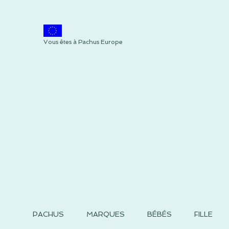
Vous êtes à Pachus Europe
PACHUS
MARQUES
BÉBÉS
FILLE