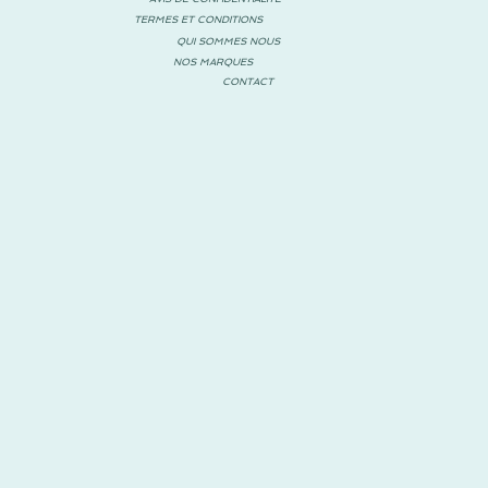
TERMES ET CONDITIONS
QUI SOMMES NOUS
NOS MARQUES
CONTACT