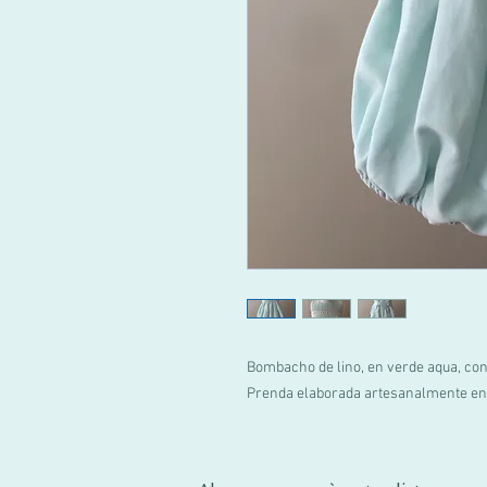
Bombacho de lino, en verde aqua, con
Prenda elaborada artesanalmente en