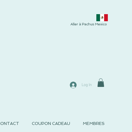
Aller à Pachus Mexico
Log In
CONTACT
COUPON CADEAU
MEMBRES