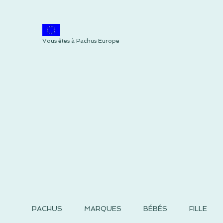
Vous êtes à Pachus Europe
PACHUS
MARQUES
BÉBÉS
FILLE