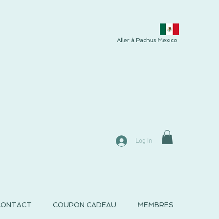
Aller à Pachus Mexico
Log In
CONTACT
COUPON CADEAU
MEMBRES