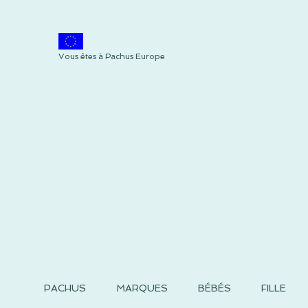
Vous êtes à Pachus Europe
PACHUS
MARQUES
BÉBÉS
FILLE