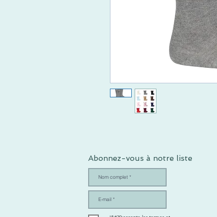
Abonnez-vous à notre liste