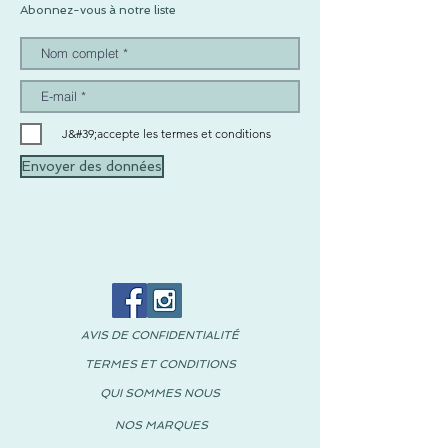
Abonnez-vous à notre liste
J&#39;accepte les termes et conditions
Envoyer des données
AVIS DE CONFIDENTIALITÉ
TERMES ET CONDITIONS
QUI SOMMES NOUS
NOS MARQUES