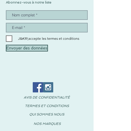
Abonnez-vous à notre liste
J&#39;accepte les termes et conditions
Envoyer des données
AVIS DE CONFIDENTIALITÉ
TERMES ET CONDITIONS
QUI SOMMES NOUS
NOS MARQUES