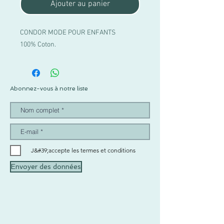
Ajouter au panier
CONDOR MODE POUR ENFANTS
100% Coton.
Abonnez-vous à notre liste
J&#39;accepte les termes et conditions
Envoyer des données