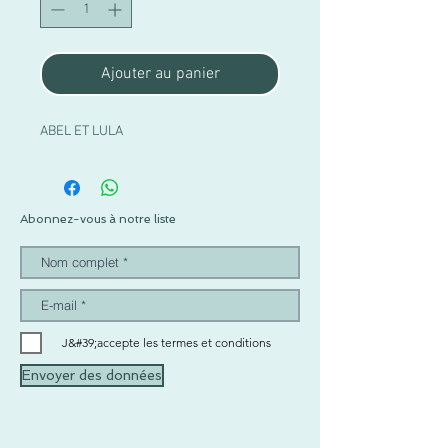
Ajouter au panier
ABEL ET LULA
Abonnez-vous à notre liste
J&#39;accepte les termes et conditions
Envoyer des données