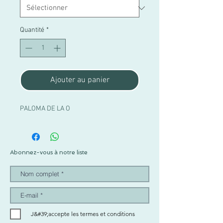
Quantité
*
Ajouter au panier
PALOMA DE LA O
Abonnez-vous à notre liste
J&#39;accepte les termes et conditions