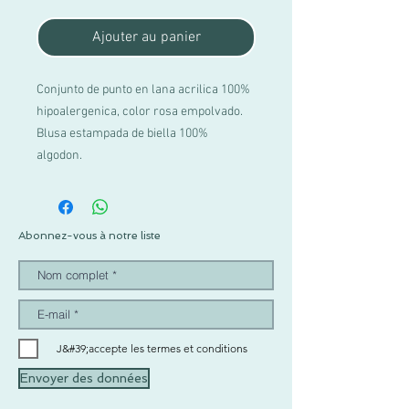
Ajouter au panier
Conjunto de punto en lana acrilica 100%
hipoalergenica, color rosa empolvado.
Blusa estampada de biella 100%
algodon.
Abonnez-vous à notre liste
J&#39;accepte les termes et conditions
Envoyer des données