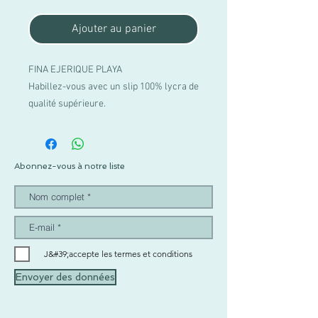
Ajouter au panier
FINA EJERIQUE PLAYA
Habillez-vous avec un slip 100% lycra de
qualité supérieure.
Abonnez-vous à notre liste
J&#39;accepte les termes et conditions
Envoyer des données