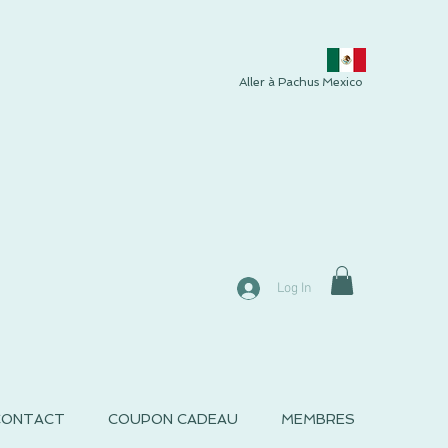
Aller à Pachus Mexico
Log In
CONTACT
COUPON CADEAU
MEMBRES