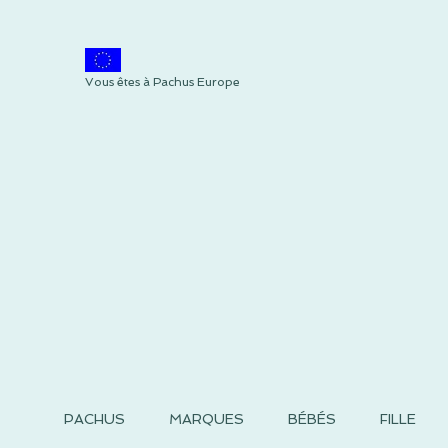
Vous êtes à Pachus Europe
PACHUS
MARQUES
BÉBÉS
FILLE