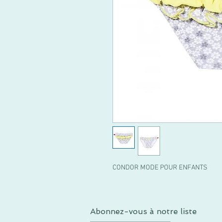
CONDOR MODE POUR ENFANTS
Abonnez-vous à notre liste