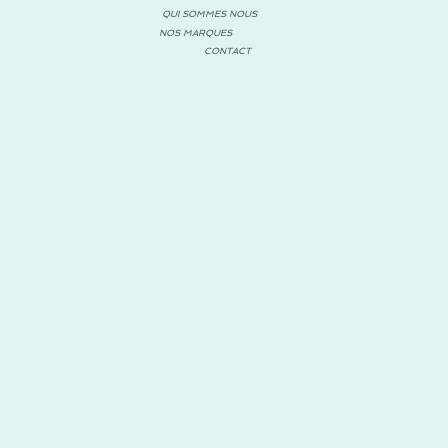
QUI SOMMES NOUS
NOS MARQUES
CONTACT