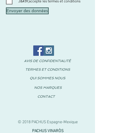
J&#39;accepte les termes et conditions
Envoyer des données
AVIS DE CONFIDENTIALITÉ
TERMES ET CONDITIONS
QUI SOMMES NOUS
NOS MARQUES
CONTACT
© 2018 PACHUS Espagne-Mexique
PACHUS VINARÒS