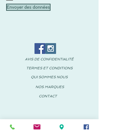
Envoyer des données
AVIS DE CONFIDENTIALITÉ
TERMES ET CONDITIONS
QUI SOMMES NOUS
NOS MARQUES
CONTACT
© 2018 PACHUS Espagne-Mexique
PACHUS VINARÒS