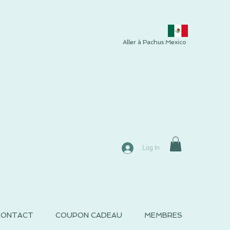
Aller à Pachus Mexico
Log In
CONTACT
COUPON CADEAU
MEMBRES