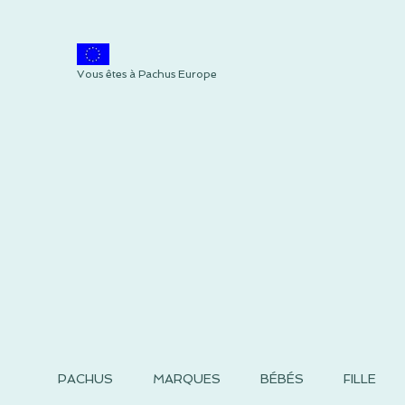
Vous êtes à Pachus Europe
PACHUS
MARQUES
BÉBÉS
FILLE