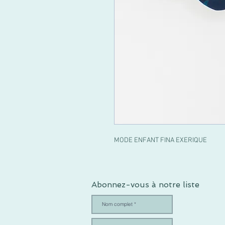
MODE ENFANT FINA EXERIQUE
Abonnez-vous à notre liste