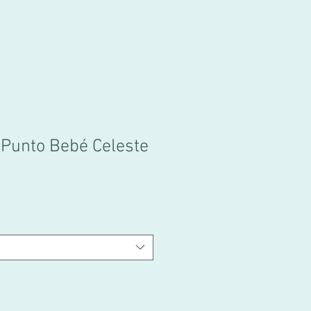
 Punto Bebé Celeste