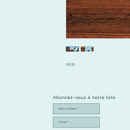
MEBI
Abonnez-vous à notre liste