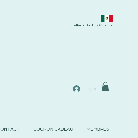
Aller à Pachus Mexico
Log In
CONTACT
COUPON CADEAU
MEMBRES