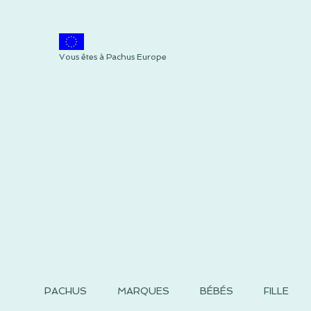
Vous êtes à Pachus Europe
PACHUS
MARQUES
BÉBÉS
FILLE