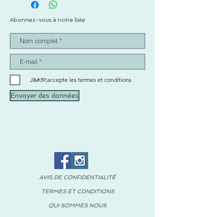
Abonnez-vous à notre liste
J&#39;accepte les termes et conditions
Envoyer des données
AVIS DE CONFIDENTIALITÉ
TERMES ET CONDITIONS
QUI SOMMES NOUS