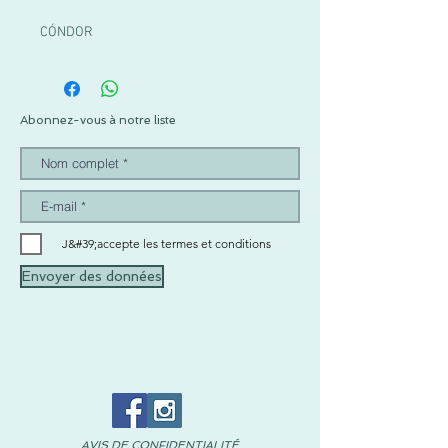
CÓNDOR
Abonnez-vous à notre liste
J&#39;accepte les termes et conditions
Envoyer des données
AVIS DE CONFIDENTIALITÉ