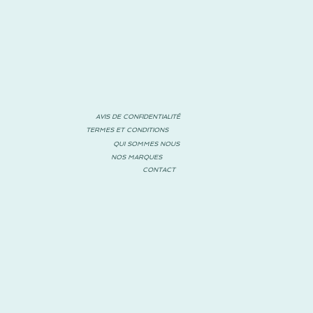
AVIS DE CONFIDENTIALITÉ
TERMES ET CONDITIONS
QUI SOMMES NOUS
NOS MARQUES
CONTACT