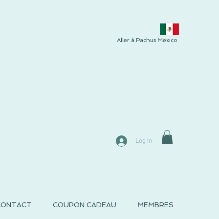
Aller à Pachus Mexico
Log In
CONTACT
COUPON CADEAU
MEMBRES