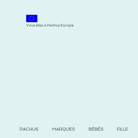
Vous êtes à Pachus Europe
PACHUS
MARQUES
BÉBÉS
FILLE