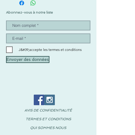
Abonnez-vous à notre liste
J&#39;accepte les termes et conditions
Envoyer des données
AVIS DE CONFIDENTIALITÉ
TERMES ET CONDITIONS
QUI SOMMES NOUS