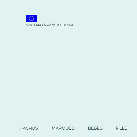
Vous êtes à Pachus Europe
PACHUS
MARQUES
BÉBÉS
FILLE