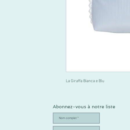
La Giraffa Bianca e Blu
Abonnez-vous à notre liste