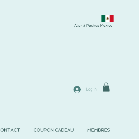
Aller à Pachus Mexico
Log In
CONTACT
COUPON CADEAU
MEMBRES