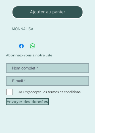
Ajouter au panier
MONNALISA
Abonnez-vous à notre liste
J&#39;accepte les termes et conditions
Envoyer des données