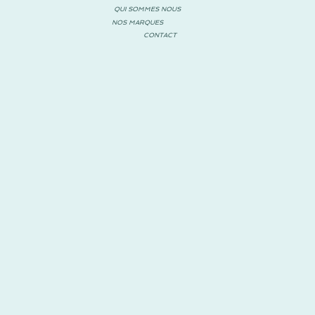
QUI SOMMES NOUS
NOS MARQUES
CONTACT