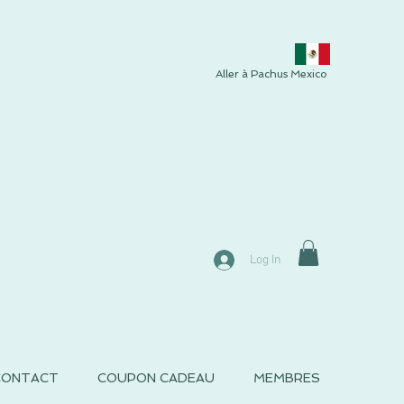
Aller à Pachus Mexico
Log In
CONTACT
COUPON CADEAU
MEMBRES