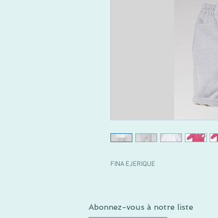
FINA EJERIQUE
Abonnez-vous à notre liste