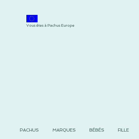
Vous êtes à Pachus Europe
PACHUS
MARQUES
BÉBÉS
FILLE