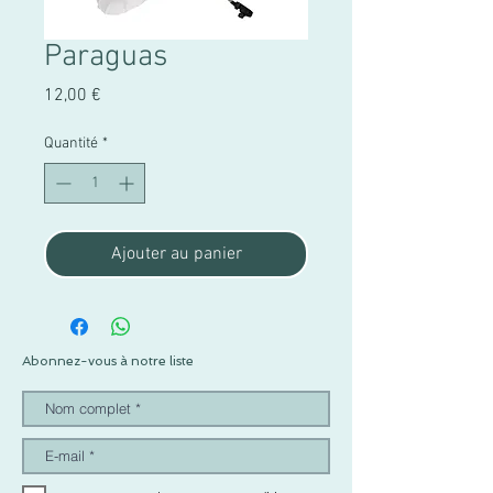
Paraguas
Prix
12,00 €
Quantité
*
Ajouter au panier
Abonnez-vous à notre liste