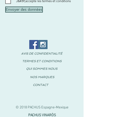
J&#39;accepte les termes et conditions
Envoyer des données
AVIS DE CONFIDENTIALITÉ
TERMES ET CONDITIONS
QUI SOMMES NOUS
NOS MARQUES
CONTACT
© 2018 PACHUS Espagne-Mexique
PACHUS VINARÒS