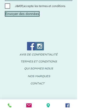
J&#39;accepte les termes et conditions
Envoyer des données
AVIS DE CONFIDENTIALITÉ
TERMES ET CONDITIONS
QUI SOMMES NOUS
NOS MARQUES
CONTACT
© 2018 PACHUS Espagne-Mexique