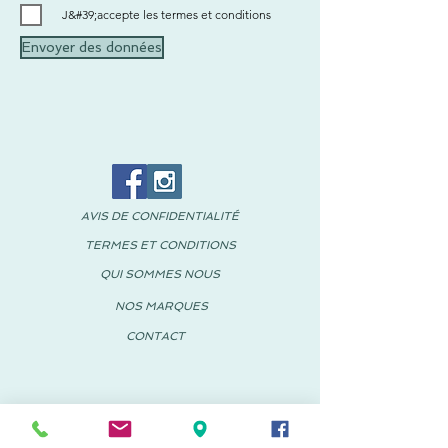
J&#39;accepte les termes et conditions
Envoyer des données
AVIS DE CONFIDENTIALITÉ
TERMES ET CONDITIONS
QUI SOMMES NOUS
NOS MARQUES
CONTACT
© 2018 PACHUS Espagne-Mexique