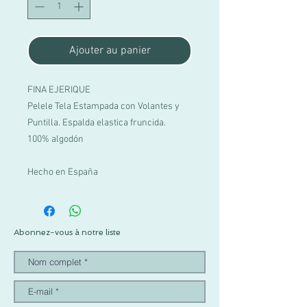
Ajouter au panier
FINA EJERIQUE
Pelele Tela Estampada con Volantes y
Puntilla. Espalda elastica fruncida.
100% algodón
Hecho en España
Abonnez-vous à notre liste