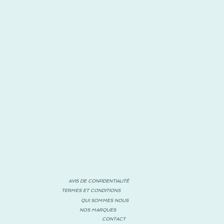
AVIS DE CONFIDENTIALITÉ
TERMES ET CONDITIONS
QUI SOMMES NOUS
NOS MARQUES
CONTACT