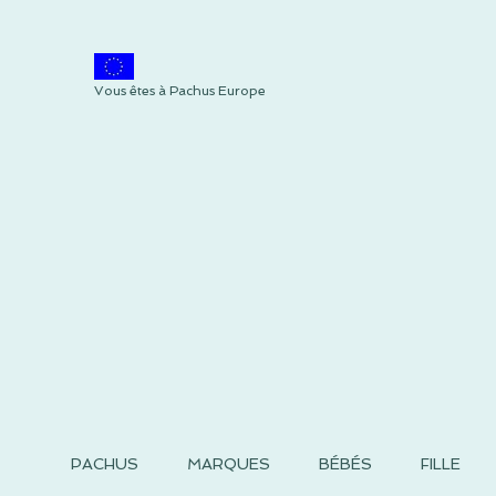
Vous êtes à Pachus Europe
PACHUS
MARQUES
BÉBÉS
FILLE