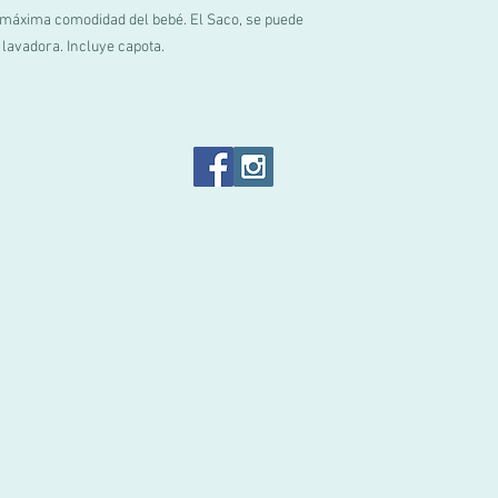
la máxima comodidad del bebé. El Saco, se puede
 lavadora. Incluye capota.