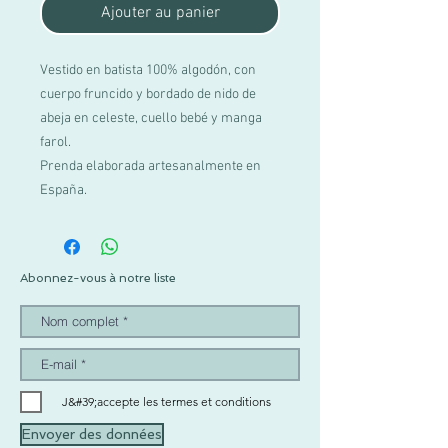
Ajouter au panier
Vestido en batista 100% algodón, con
cuerpo fruncido y bordado de nido de
abeja en celeste, cuello bebé y manga
farol.
Prenda elaborada artesanalmente en
España.
Abonnez-vous à notre liste
J&#39;accepte les termes et conditions
Envoyer des données