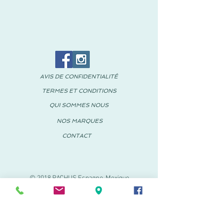
AVIS DE CONFIDENTIALITÉ
TERMES ET CONDITIONS
QUI SOMMES NOUS
NOS MARQUES
CONTACT
© 2018 PACHUS Espagne-Mexique
PACHUS VINARÒS
.
Calle Mayor 27-29