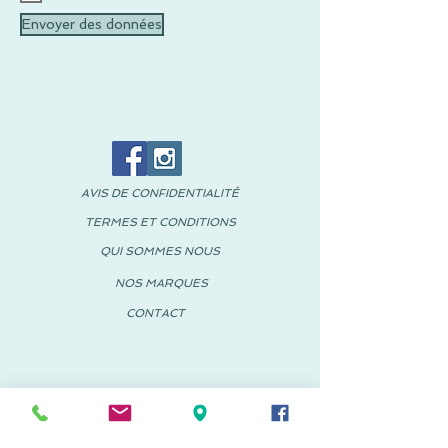
Envoyer des données
AVIS DE CONFIDENTIALITÉ
TERMES ET CONDITIONS
QUI SOMMES NOUS
NOS MARQUES
CONTACT
© 2018 PACHUS Espagne-Mexique
PACHUS VINARÒS