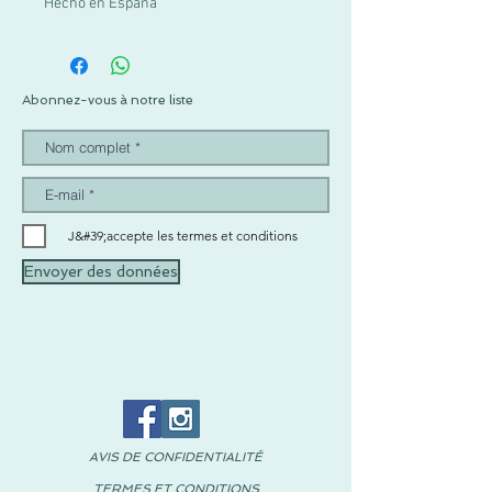
Hecho en España
Abonnez-vous à notre liste
J&#39;accepte les termes et conditions
Envoyer des données
AVIS DE CONFIDENTIALITÉ
TERMES ET CONDITIONS