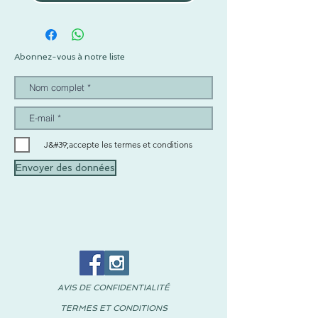
Abonnez-vous à notre liste
J&#39;accepte les termes et conditions
Envoyer des données
AVIS DE CONFIDENTIALITÉ
TERMES ET CONDITIONS