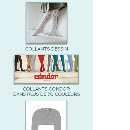
COLLANTS DESSIN
COLLANTS CONDOR
DANS PLUS DE 70 COULEURS