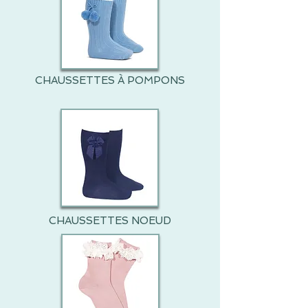
CHAUSSETTES À POMPONS
CHAUSSETTES NOEUD