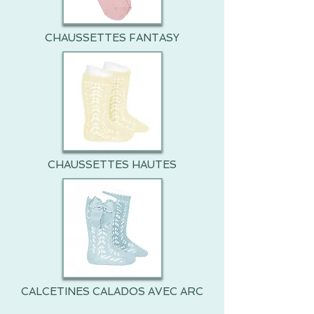
CHAUSSETTES FANTASY
CHAUSSETTES HAUTES
CALCETINES CALADOS AVEC ARC